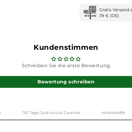
Gratis Versand 
39 € (DE)
Kundenstimmen
Schreiben Sie die erste Bewertung
Bewertung schreiben
n
*30 Tage Geld zurück Garantie
Inhaltsstoffe