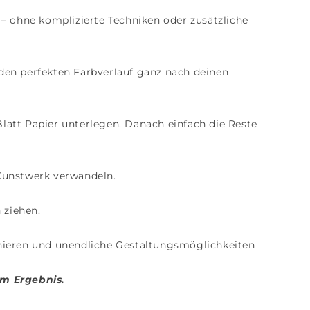
– ohne komplizierte Techniken oder zusätzliche
 den perfekten Farbverlauf ganz nach deinen
latt Papier unterlegen. Danach einfach die Reste
 Kunstwerk verwandeln.
 ziehen.
onieren und unendliche Gestaltungsmöglichkeiten
m Ergebnis.