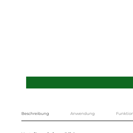
Beschreibung
Anwendung
Funktio