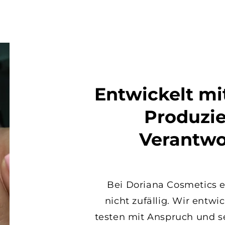
Entwickelt mi
Produzie
Verantwo
Bei Doriana Cosmetics 
nicht zufällig. Wir entwi
testen mit Anspruch und s