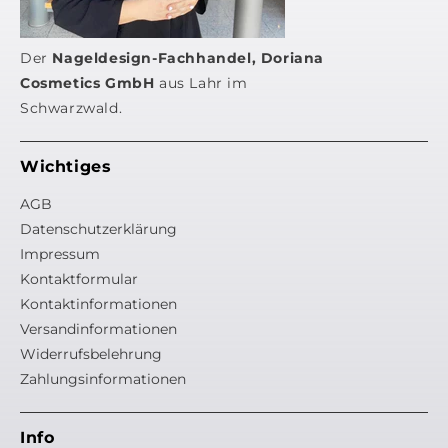
Der
Nageldesign-Fachhandel, Doriana
Cosmetics GmbH
aus Lahr im
Schwarzwald.
Wichtiges
AGB
Datenschutzerklärung
Impressum
Kontaktformular
Kontaktinformationen
Versandinformationen
Widerrufsbelehrung
Zahlungsinformationen
Info