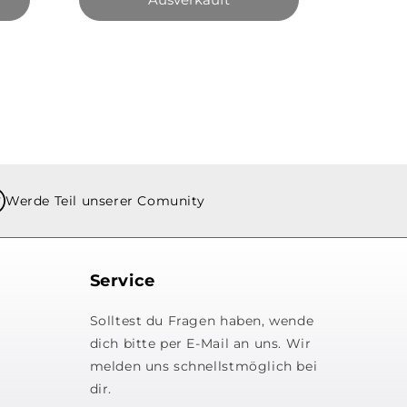
Werde Teil unserer Comunity
Service
Solltest du Fragen haben, wende
dich bitte per E-Mail an uns. Wir
melden uns schnellstmöglich bei
dir.