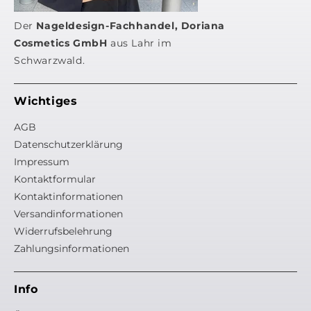
Versc
Der
Nageldesign-Fachhandel, Doriana
Cosmetics GmbH
aus Lahr im
Schwarzwald.
Wichtiges
AGB
Datenschutzerklärung
Impressum
Kontaktformular
Kontaktinformationen
Versandinformationen
Widerrufsbelehrung
Zahlungsinformationen
Info