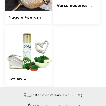
Verschiedenes
Nagelöl/-serum
Lotion
kostenloser Versand ab 39 € (DE)