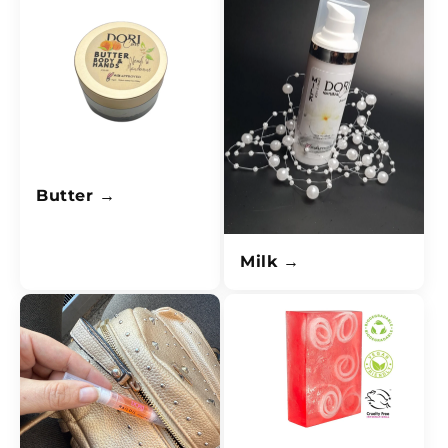
Butter
Milk