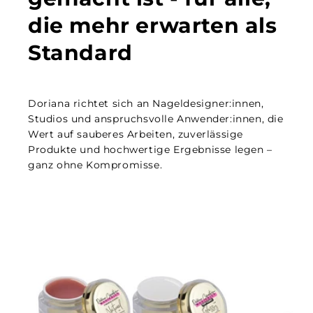
die mehr erwarten als
Standard
Doriana richtet sich an Nageldesigner:innen,
Studios und anspruchsvolle Anwender:innen, die
Wert auf sauberes Arbeiten, zuverlässige
Produkte und hochwertige Ergebnisse legen –
ganz ohne Kompromisse.