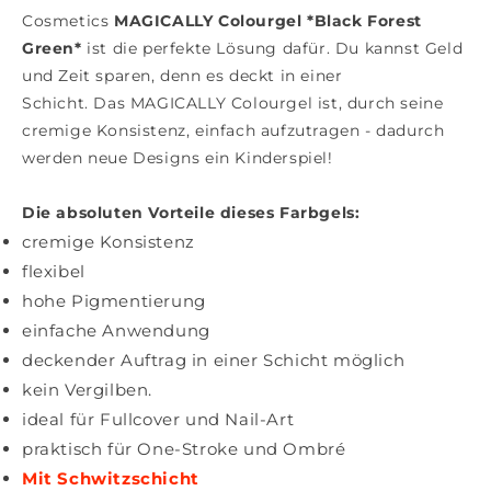
Cosmetics
MAGICALLY Colourgel *Black Forest
Green*
ist die perfekte Lösung dafür. Du kannst Geld
und Zeit sparen, denn es deckt in einer
Schicht. Das MAGICALLY Colourgel ist, durch seine
cremige Konsistenz, einfach aufzutragen - dadurch
werden neue Designs ein Kinderspiel!
Die absoluten Vorteile dieses Farbgels:
cremige Konsistenz
flexibel
hohe Pigmentierung
einfache Anwendung
deckender Auftrag in einer Schicht möglich
kein Vergilben.
ideal für Fullcover und Nail-Art
praktisch für One-Stroke und Ombré
Mit Schwitzschicht