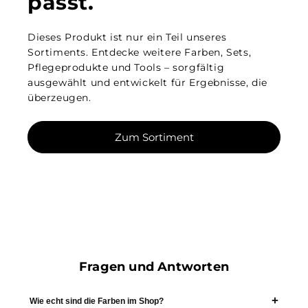
passt.
Dieses Produkt ist nur ein Teil unseres
Sortiments. Entdecke weitere Farben, Sets,
Pflegeprodukte und Tools – sorgfältig
ausgewählt und entwickelt für Ergebnisse, die
überzeugen.
Zum Sortiment
Fragen und Antworten
Wie echt sind die Farben im Shop?