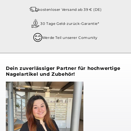
kostenloser Versand ab 39 € (DE)
30 Tage Geld-zurück-Garantie*
Werde Teil unserer Comunity
Dein zuverlässiger Partner für hochwertige
Nagelartikel und Zubehör!