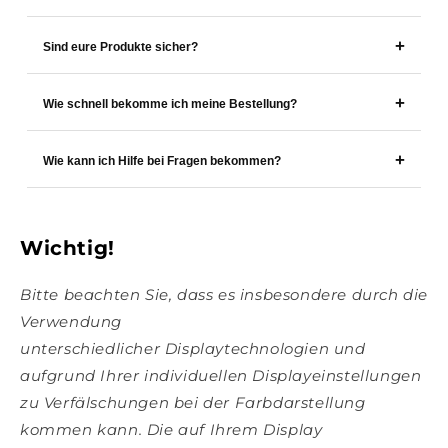
Sind eure Produkte sicher?
Wie schnell bekomme ich meine Bestellung?
Wie kann ich Hilfe bei Fragen bekommen?
Wichtig!
Bitte beachten Sie, dass es insbesondere durch die
Verwendung
unterschiedlicher Displaytechnologien und
aufgrund Ihrer individuellen Displayeinstellungen
zu Verfälschungen bei der Farbdarstellung
kommen kann. Die auf Ihrem Display