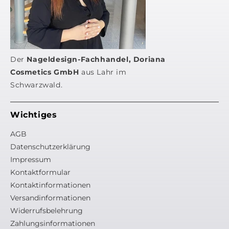
Der
Nageldesign-Fachhandel, Doriana
Cosmetics GmbH
aus Lahr im
Schwarzwald.
Wichtiges
AGB
Datenschutzerklärung
Impressum
Kontaktformular
Kontaktinformationen
Versandinformationen
Widerrufsbelehrung
Zahlungsinformationen