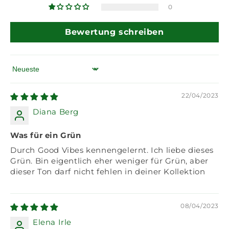
0
Bewertung schreiben
Sort by
22/04/2023
Diana Berg
Was für ein Grün
Durch Good Vibes kennengelernt. Ich liebe dieses
Grün. Bin eigentlich eher weniger für Grün, aber
dieser Ton darf nicht fehlen in deiner Kollektion
08/04/2023
Elena Irle