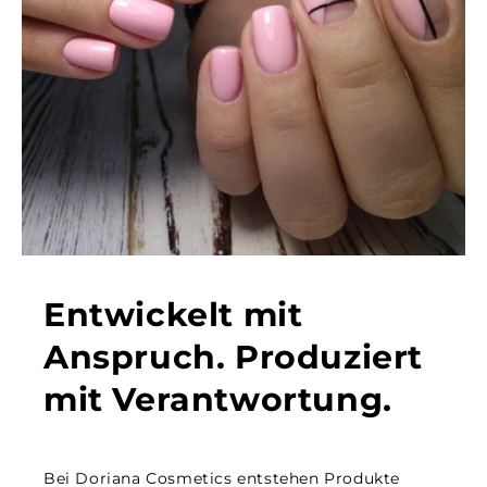
Entwickelt mit
Anspruch. Produziert
mit Verantwortung.
Bei Doriana Cosmetics entstehen Produkte