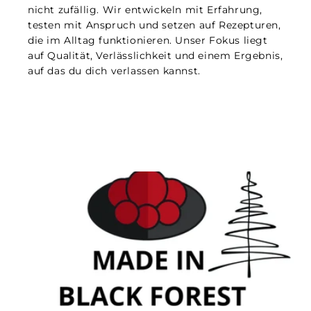
nicht zufällig. Wir entwickeln mit Erfahrung,
testen mit Anspruch und setzen auf Rezepturen,
die im Alltag funktionieren. Unser Fokus liegt
auf Qualität, Verlässlichkeit und einem Ergebnis,
auf das du dich verlassen kannst.