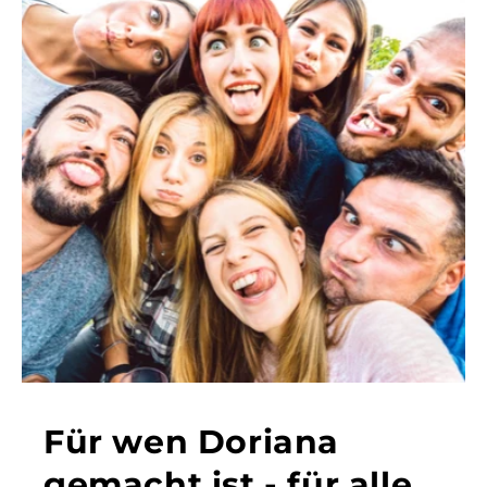
Für wen Doriana
gemacht ist - für alle,