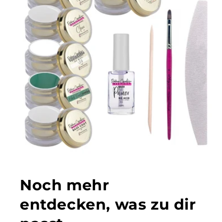
Noch mehr
entdecken, was zu dir