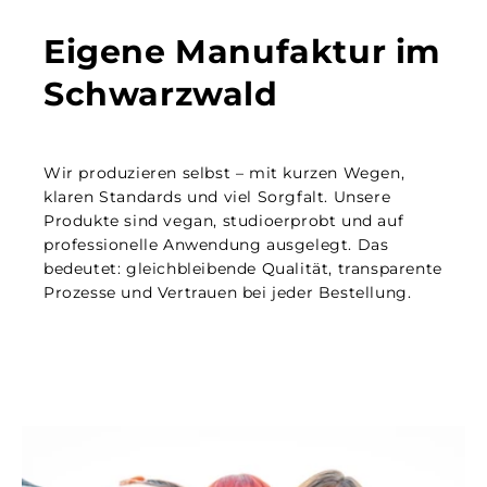
Eigene Manufaktur im
Schwarzwald
Wir produzieren selbst – mit kurzen Wegen,
klaren Standards und viel Sorgfalt. Unsere
Produkte sind vegan, studioerprobt und auf
professionelle Anwendung ausgelegt. Das
bedeutet: gleichbleibende Qualität, transparente
Prozesse und Vertrauen bei jeder Bestellung.