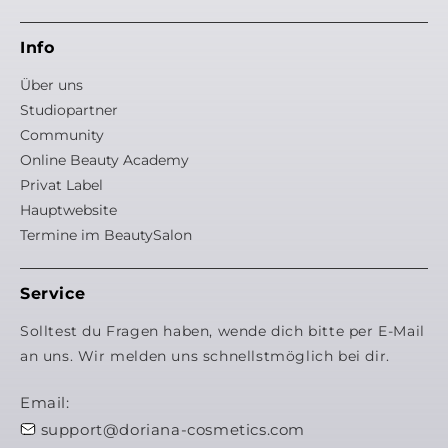
Info
Über uns
Studiopartner
Community
Online Beauty Academy
Privat Label
Hauptwebsite
Termine im BeautySalon
Service
Solltest du Fragen haben, wende dich bitte per E-Mail
an uns. Wir melden uns schnellstmöglich bei dir.
Email:
support@doriana-cosmetics.com