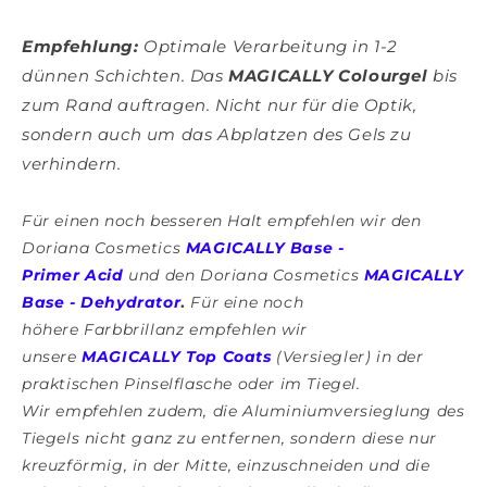
Empfehlung:
Optimale Verarbeitung in 1-2
dünnen Schichten.
Das
MAGICALLY
Colourgel
bis
zum Rand auftragen. Nicht nur für die Optik,
sondern auch um das Abplatzen des Gels zu
verhindern.
Für einen noch besseren Halt empfehlen wir den
Doriana Cosmetics
MAGICALLY Base -
Primer Acid
und den Doriana Cosmetics
MAGICALLY
Base - Dehydrator
.
Für eine noch
höhere
Farbbrillanz empfehlen wir
unsere
MAGICALLY Top Coats
(Versiegler) in der
praktischen Pinselflasche oder im Tiegel.
Wir empfehlen zudem, die Aluminiumversieglung des
Tiegels nicht ganz zu entfernen, sondern diese nur
kreuzförmig, in der Mitte, einzuschneiden und die