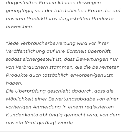
dargestellten Farben können deswegen
geringfügig von der tatsächlichen Farbe der auf
unseren Produktfotos dargestellten Produkte
abweichen.
*Jede Verbraucherbewertung wird vor ihrer
Veröffentlichung auf ihre Echtheit überprüft,
sodass sichergestellt ist, dass Bewertungen nur
von Verbrauchern stammen, die die bewerteten
Produkte auch tatsächlich erworben/genutzt
haben.
Die Überprüfung geschieht dadurch, dass die
Möglichkeit einer Bewertungsabgabe von einer
vorherigen Anmeldung in einem registrierten
Kundenkonto abhängig gemacht wird, von dem
aus ein Kauf getätigt wurde.