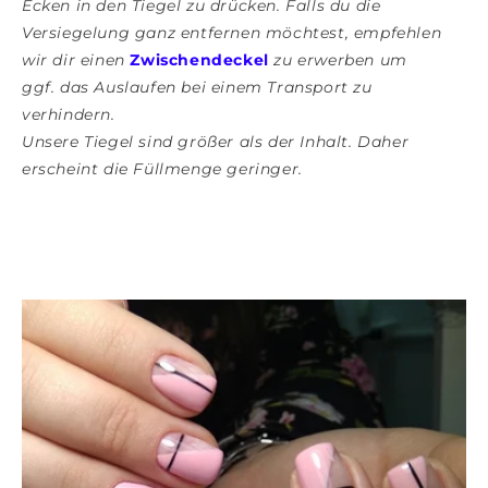
Ecken in den Tiegel zu drücken. Falls du die
Versiegelung ganz entfernen möchtest, empfehlen
wir dir einen
Zwischendeckel
zu erwerben um
ggf. das Auslaufen bei einem Transport zu
verhindern.
Unsere Tiegel sind größer als der Inhalt. Daher
erscheint die Füllmenge geringer.