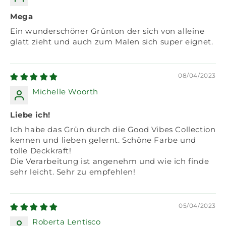
Mega
Ein wunderschöner Grünton der sich von alleine
glatt zieht und auch zum Malen sich super eignet.
08/04/2023
Michelle Woorth
Liebe ich!
Ich habe das Grün durch die Good Vibes Collection
kennen und lieben gelernt. Schöne Farbe und
tolle Deckkraft!
Die Verarbeitung ist angenehm und wie ich finde
sehr leicht. Sehr zu empfehlen!
05/04/2023
Roberta Lentisco