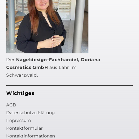
Der
Nageldesign-Fachhandel, Doriana
Cosmetics GmbH
aus Lahr im
Schwarzwald.
Wichtiges
AGB
Datenschutzerklärung
Impressum
Kontaktformular
Kontaktinformationen