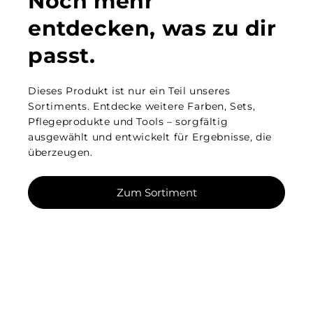
Noch mehr
entdecken, was zu dir
passt.
Dieses Produkt ist nur ein Teil unseres
Sortiments. Entdecke weitere Farben, Sets,
Pflegeprodukte und Tools – sorgfältig
ausgewählt und entwickelt für Ergebnisse, die
überzeugen.
Zum Sortiment