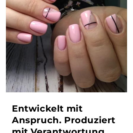
Entwickelt mit
Anspruch. Produziert
mit Verantwortung.