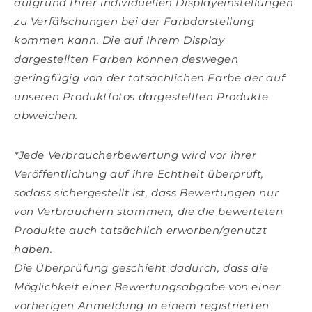
aufgrund Ihrer individuellen Displayeinstellungen
zu Verfälschungen bei der Farbdarstellung
kommen kann. Die auf Ihrem Display
dargestellten Farben können deswegen
geringfügig von der tatsächlichen Farbe der auf
unseren Produktfotos dargestellten Produkte
abweichen.
*Jede Verbraucherbewertung wird vor ihrer
Veröffentlichung auf ihre Echtheit überprüft,
sodass sichergestellt ist, dass Bewertungen nur
von Verbrauchern stammen, die die bewerteten
Produkte auch tatsächlich erworben/genutzt
haben.
Die Überprüfung geschieht dadurch, dass die
Möglichkeit einer Bewertungsabgabe von einer
vorherigen Anmeldung in einem registrierten