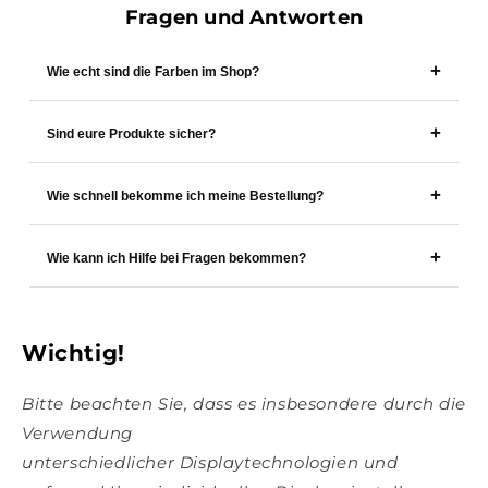
Fragen und Antworten
Wie echt sind die Farben im Shop?
Sind eure Produkte sicher?
Wie schnell bekomme ich meine Bestellung?
Wie kann ich Hilfe bei Fragen bekommen?
Wichtig!
Bitte beachten Sie, dass es insbesondere durch die
Verwendung
unterschiedlicher Displaytechnologien und