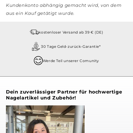
Kundenkonto abhängig gemacht wird, von dem
aus ein Kauf getätigt wurde.
kostenloser Versand ab 39 € (DE)
30 Tage Geld-zurück-Garantie*
Werde Teil unserer Comunity
Dein zuverlässiger Partner für hochwertige
Nagelartikel und Zubehör!