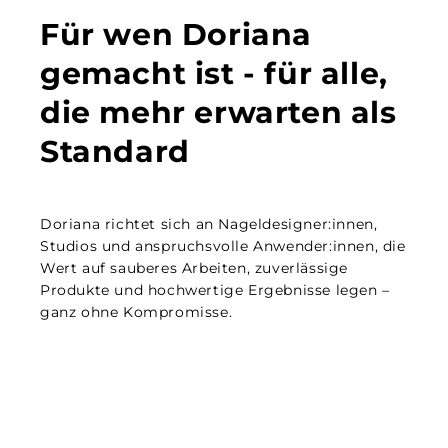
Für wen Doriana
gemacht ist - für alle,
die mehr erwarten als
Standard
Doriana richtet sich an Nageldesigner:innen,
Studios und anspruchsvolle Anwender:innen, die
Wert auf sauberes Arbeiten, zuverlässige
Produkte und hochwertige Ergebnisse legen –
ganz ohne Kompromisse.