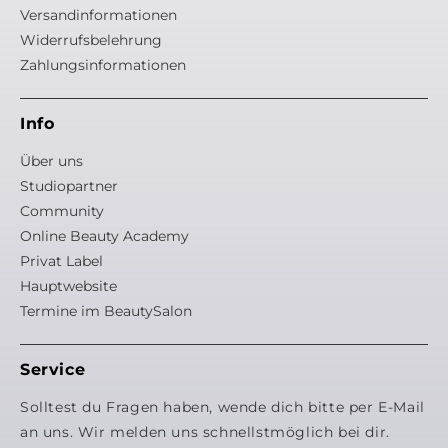
Versandinformationen
Widerrufsbelehrung
Zahlungsinformationen
Info
Über uns
Studiopartner
Community
Online Beauty Academy
Privat Label
Hauptwebsite
Termine im BeautySalon
Service
Solltest du Fragen haben, wende dich bitte per E-Mail
an uns. Wir melden uns schnellstmöglich bei dir.