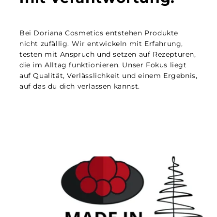
Bei Doriana Cosmetics entstehen Produkte
nicht zufällig. Wir entwickeln mit Erfahrung,
testen mit Anspruch und setzen auf Rezepturen,
die im Alltag funktionieren. Unser Fokus liegt
auf Qualität, Verlässlichkeit und einem Ergebnis,
auf das du dich verlassen kannst.