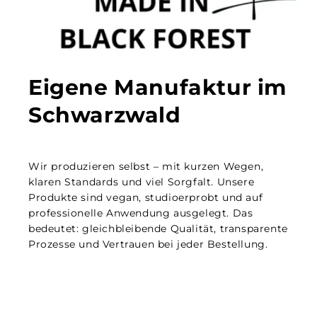
Eigene Manufaktur im
Schwarzwald
Wir produzieren selbst – mit kurzen Wegen,
klaren Standards und viel Sorgfalt. Unsere
Produkte sind vegan, studioerprobt und auf
professionelle Anwendung ausgelegt. Das
bedeutet: gleichbleibende Qualität, transparente
Prozesse und Vertrauen bei jeder Bestellung.