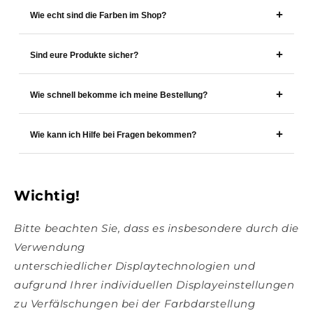
Wie echt sind die Farben im Shop?
Sind eure Produkte sicher?
Wie schnell bekomme ich meine Bestellung?
Wie kann ich Hilfe bei Fragen bekommen?
Wichtig!
Bitte beachten Sie, dass es insbesondere durch die
Verwendung
unterschiedlicher Displaytechnologien und
aufgrund Ihrer individuellen Displayeinstellungen
zu Verfälschungen bei der Farbdarstellung