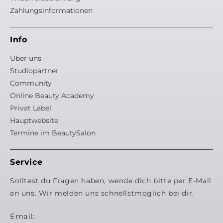
Zahlungsinformationen
Info
Über uns
Studiopartner
Community
Online Beauty Academy
Privat Label
Hauptwebsite
Termine im BeautySalon
Service
Solltest du Fragen haben, wende dich bitte per E-Mail
an uns. Wir melden uns schnellstmöglich bei dir.
Email: