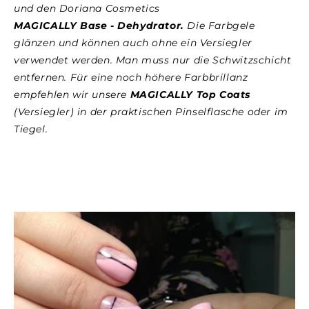
und den Doriana Cosmetics
MAGICALLY Base - Dehydrator
.
Die Farbgele
glänzen und können auch ohne ein Versiegler
verwendet werden. Man muss nur die Schwitzschicht
entfernen. Für eine noch höhere
Farbbrillanz
empfehlen wir unsere
MAGICALLY Top Coats
(Versiegler) in der praktischen Pinselflasche oder im
Tiegel.