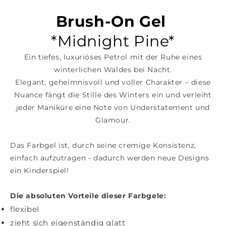
Brush-On Gel
*Midnight Pine*
Ein tiefes, luxuriöses Petrol mit der Ruhe eines
winterlichen Waldes bei Nacht.
Elegant, geheimnisvoll und voller Charakter – diese
Nuance fängt die Stille des Winters ein und verleiht
jeder Maniküre eine Note von Understatement und
Glamour.
Das Farbgel ist, durch seine cremige Konsistenz,
einfach aufzutragen - dadurch werden neue Designs
ein Kinderspiel!
Die absoluten Vorteile dieser Farbgele
:
flexibel
zieht sich eigenständig glatt