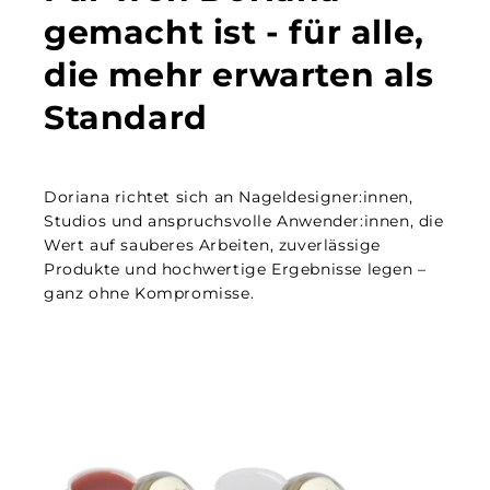
gemacht ist - für alle,
die mehr erwarten als
Standard
Doriana richtet sich an Nageldesigner:innen,
Studios und anspruchsvolle Anwender:innen, die
Wert auf sauberes Arbeiten, zuverlässige
Produkte und hochwertige Ergebnisse legen –
ganz ohne Kompromisse.