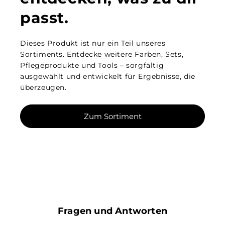
passt.
Dieses Produkt ist nur ein Teil unseres
Sortiments. Entdecke weitere Farben, Sets,
Pflegeprodukte und Tools – sorgfältig
ausgewählt und entwickelt für Ergebnisse, die
überzeugen.
Zum Sortiment
Fragen und Antworten