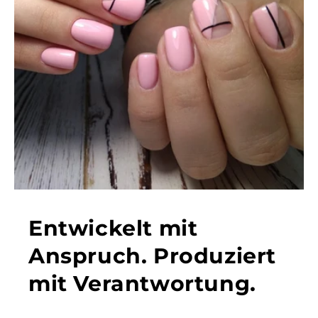
Entwickelt mit
Anspruch. Produziert
mit Verantwortung.