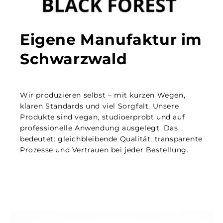
Eigene Manufaktur im
Schwarzwald
Wir produzieren selbst – mit kurzen Wegen,
klaren Standards und viel Sorgfalt. Unsere
Produkte sind vegan, studioerprobt und auf
professionelle Anwendung ausgelegt. Das
bedeutet: gleichbleibende Qualität, transparente
Prozesse und Vertrauen bei jeder Bestellung.