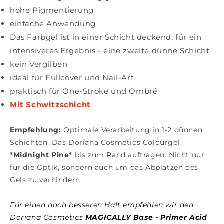
hohe Pigmentierung
einfache Anwendung
Das Farbgel ist in einer Schicht deckend, für ein
intensiveres Ergebnis - eine zweite
dünne
Schicht
kein Vergilben
ideal für Fullcover und Nail-Art
praktisch für One-Stroke und Ombré
Mit Schwitzschicht
Empfehlung:
Optimale Verarbeitung in 1-2
dünnen
Schichten.
Das Doriana Cosmetics Colourgel
*Midnight Pine*
bis zum Rand auftragen. Nicht nur
für die Optik, sondern auch um das Abplatzen des
Gels zu verhindern.
Für einen noch besseren Halt empfehlen wir den
Doriana Cosmetics
MAGICALLY Base - Primer Acid