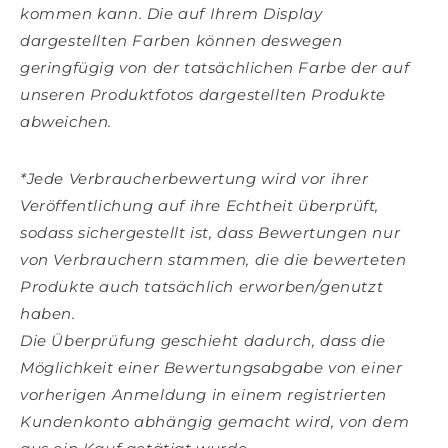
kommen kann. Die auf Ihrem Display
dargestellten Farben können deswegen
geringfügig von der tatsächlichen Farbe der auf
unseren Produktfotos dargestellten Produkte
abweichen.
*Jede Verbraucherbewertung wird vor ihrer
Veröffentlichung auf ihre Echtheit überprüft,
sodass sichergestellt ist, dass Bewertungen nur
von Verbrauchern stammen, die die bewerteten
Produkte auch tatsächlich erworben/genutzt
haben.
Die Überprüfung geschieht dadurch, dass die
Möglichkeit einer Bewertungsabgabe von einer
vorherigen Anmeldung in einem registrierten
Kundenkonto abhängig gemacht wird, von dem