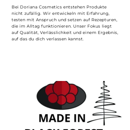
Bei Doriana Cosmetics entstehen Produkte
nicht zufällig. Wir entwickeln mit Erfahrung,
testen mit Anspruch und setzen auf Rezepturen,
die im Alltag funktionieren. Unser Fokus liegt
auf Qualität, Verlässlichkeit und einem Ergebnis,
auf das du dich verlassen kannst.