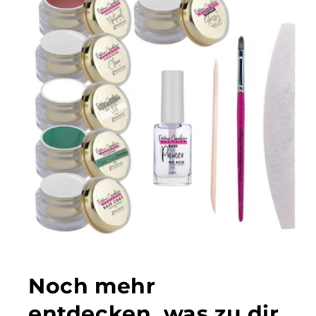
Noch mehr
entdecken, was zu dir