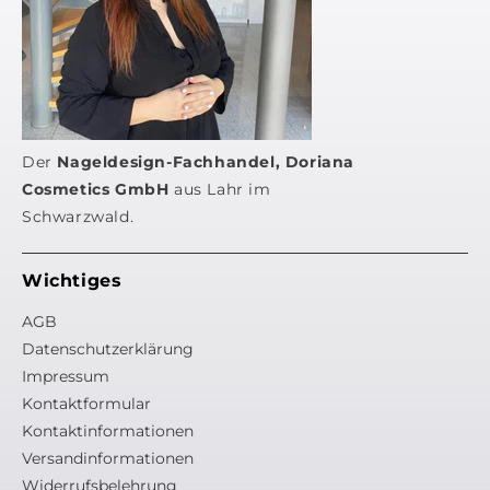
Der
Nageldesign-Fachhandel, Doriana
Cosmetics GmbH
aus Lahr im
Schwarzwald.
Wichtiges
AGB
Datenschutzerklärung
Impressum
Kontaktformular
Kontaktinformationen
Versandinformationen
Widerrufsbelehrung