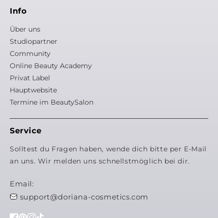
Info
Über uns
Studiopartner
Community
Online Beauty Academy
Privat Label
Hauptwebsite
Termine im BeautySalon
Service
Solltest du Fragen haben, wende dich bitte per E-Mail
an uns. Wir melden uns schnellstmöglich bei dir.
Email:
support@doriana-cosmetics.com