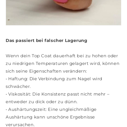
Das passiert bei falscher Lagerung
Wenn dein Top Coat dauerhaft bei zu hohen oder
zu niedrigen Temperaturen gelagert wird, können
sich seine Eigenschaften verändern:
•
Haftung
: Die Verbindung zum Nagel wird
schwächer.
•
Viskosität
: Die Konsistenz passt nicht mehr –
entweder zu dick oder zu dünn.
•
Aushärtungszeit
: Eine ungleichmäßige
Aushärtung kann unschöne Ergebnisse
verursachen.