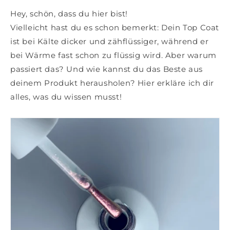
Hey, schön, dass du hier bist!
Vielleicht hast du es schon bemerkt: Dein Top Coat
ist bei Kälte dicker und zähflüssiger, während er
bei Wärme fast schon zu flüssig wird. Aber warum
passiert das? Und wie kannst du das Beste aus
deinem Produkt herausholen? Hier erkläre ich dir
alles, was du wissen musst!