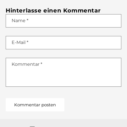
Hinterlasse einen Kommentar
Name
*
E-Mail
*
Kommentar
*