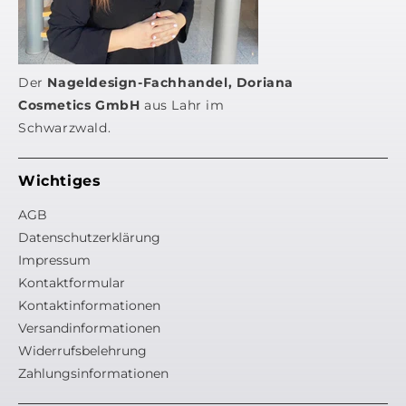
Der
Nageldesign-Fachhandel, Doriana
Cosmetics GmbH
aus Lahr im
Schwarzwald.
Wichtiges
AGB
Datenschutzerklärung
Impressum
Kontaktformular
Kontaktinformationen
Versandinformationen
Widerrufsbelehrung
Zahlungsinformationen