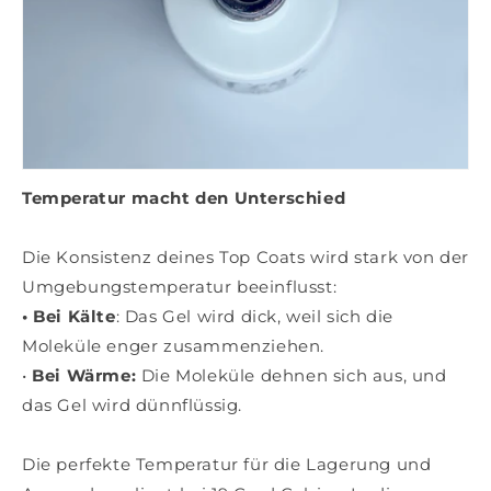
Temperatur macht den Unterschied
Die Konsistenz deines Top Coats wird stark von der
Umgebungstemperatur beeinflusst:
•
Bei Kälte
: Das Gel wird dick, weil sich die
Moleküle enger zusammenziehen.
•
Bei Wärme
:
Die Moleküle dehnen sich aus, und
das Gel wird dünnflüssig.
Die
perfekte Temperatur
für die Lagerung und