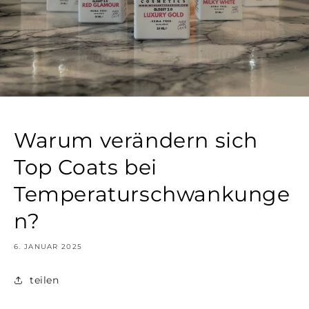
Warum verändern sich
Top Coats bei
Temperaturschwankunge
n?
6. JANUAR 2025
teilen